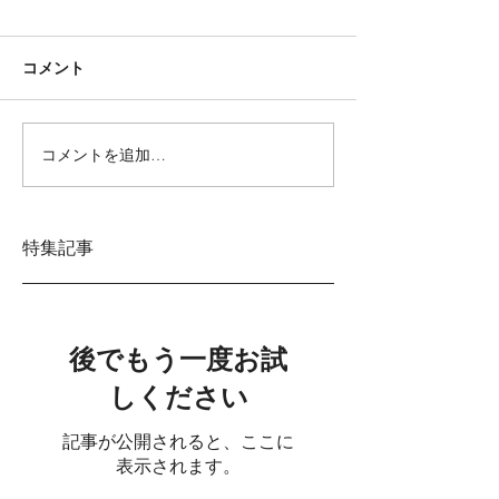
コメント
コメントを追加…
特集記事
後でもう一度お試
しください
記事が公開されると、ここに
表示されます。