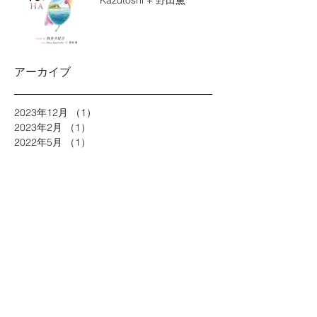
Kazutoshi + 野田薫
アーカイブ
2023年12月
（1）
1件の記事
2023年2月
（1）
1件の記事
2022年5月
（1）
1件の記事
2021年9月
（1）
1件の記事
2020年12月
（2）
2件の記事
2020年10月
（1）
1件の記事
2020年8月
（1）
1件の記事
2020年5月
（3）
3件の記事
2020年1月
（1）
1件の記事
2019年12月
（1）
1件の記事
2019年11月
（3）
3件の記事
2019年8月
（1）
1件の記事
2018年11月
（4）
4件の記事
2018年9月
（1）
1件の記事