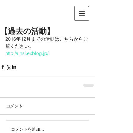
【過去の活動】
2016年12月までの活動はこちらからご
覧ください。
http://unsi.exblog.jp/
コメント
コメントを追加…