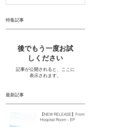
特集記事
後でもう一度お試
しください
記事が公開されると、ここに
表示されます。
最新記事
【NEW RELEASE】From a
Hospital Room - EP