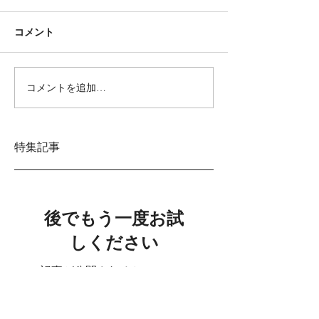
コメント
コメントを追加…
特集記事
後でもう一度お試
しください
記事が公開されると、ここに
表示されます。