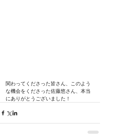
関わってくださった皆さん、このよう
な機会をくださった佐藤悠さん、本当
にありがとうございました！