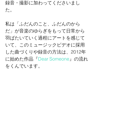
録音・撮影に加わってくださいまし
た。
私は「ふだんのこと、ふだんのから
だ」が音楽のゆらぎをもって日常から
羽ばたいていく過程にアートを感じて
いて、このミュージックビデオに採用
した曲づくりや録音の方法は、2012年
に始めた作品『
Dear Someone
』の流れ
をくんでいます。