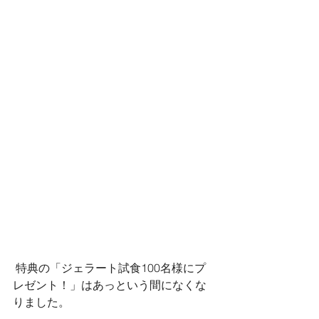
 特典の「ジェラート試食100名様にプ
レゼント！」はあっという間になくな
りました。