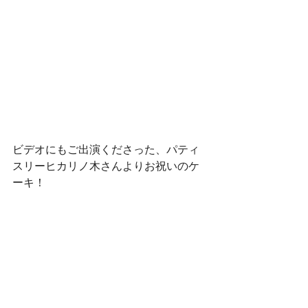
ビデオにもご出演くださった、パティ
スリーヒカリノ木さんよりお祝いのケ
ーキ！