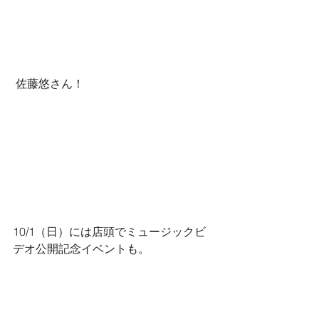
 佐藤悠さん！
10/1（日）には店頭でミュージックビ
デオ公開記念イベントも。