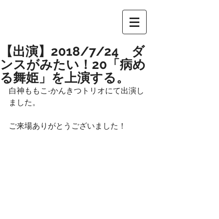
【出演】2018/7/24 ダ
ンスがみたい！20「病め
る舞姫」を上演する。
白神ももこ-かんきつトリオにて出演し
ました。
ご来場ありがとうございました！