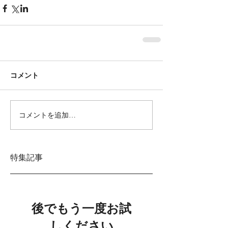
コメント
コメントを追加…
特集記事
後でもう一度お試
しください