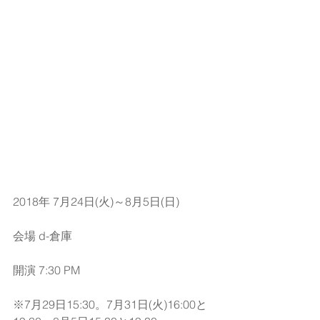
2018年 7月24日(火)～8月5日(日)
会場 d-倉庫
開演 7:30 PM 
※7月29日15:30。7月31日(火)16:00と