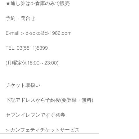
★通し券はd-倉庫のみで販売
予約・問合せ
E-mail > d-soko@d-1986.com
TEL. 03(5811)5399 
(月曜定休18:00～23:00)
チケット取扱い
下記アドレスから予約後(要登録・無料)
セブンイレブンですぐ発券
> カンフェティチケットサービス