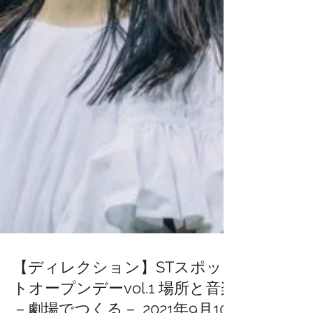
【ディレクション】STスポッ