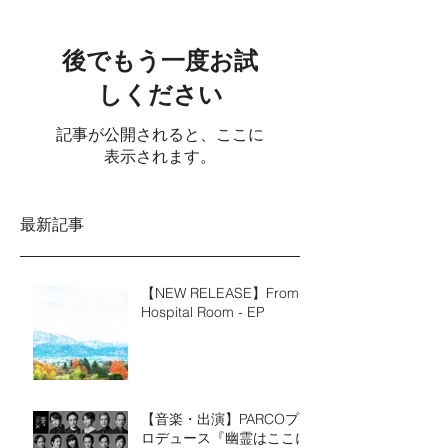
後でもう一度お試
しください
記事が公開されると、ここに
表示されます。
最新記事
【NEW RELEASE】From a
Hospital Room - EP
【音楽・出演】PARCOプ
ロデュース『幽霊はここに