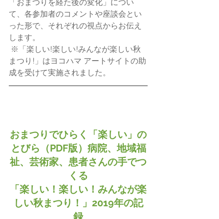
「おまつりを経た後の変化」につい
て、各参加者のコメントや座談会とい
った形で、それぞれの視点からお伝え
します。
※「楽しい!楽しい!みんなが楽しい秋
まつり!」はヨコハマ アートサイトの助
成を受けて実施されました。
おまつりでひらく「楽しい」の
とびら（PDF版）病院、地域福
祉、芸術家、患者さんの手でつ
くる
「楽しい！楽しい！みんなが楽
しい秋まつり！」2019年の記
録