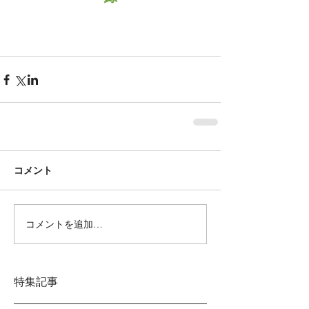
コメント
コメントを追加…
特集記事