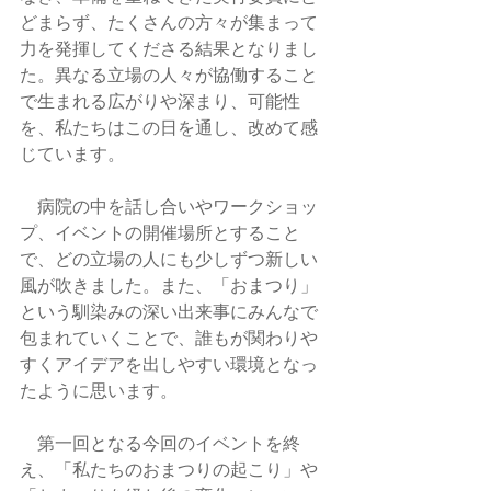
どまらず、たくさんの方々が集まって
力を発揮してくださる結果となりまし
た。異なる立場の人々が協働すること
で生まれる広がりや深まり、可能性
を、私たちはこの日を通し、改めて感
じています。
　病院の中を話し合いやワークショッ
プ、イベントの開催場所とすること
で、どの立場の人にも少しずつ新しい
風が吹きました。また、「おまつり」
という馴染みの深い出来事にみんなで
包まれていくことで、誰もが関わりや
すくアイデアを出しやすい環境となっ
たように思います。
　第一回となる今回のイベントを終
え、「私たちのおまつりの起こり」や