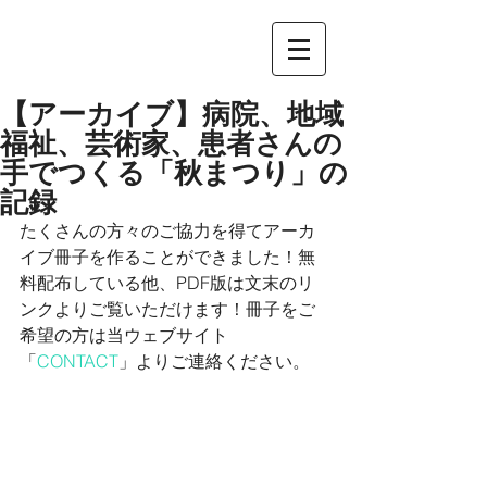
【アーカイブ】病院、地域
福祉、芸術家、患者さんの
手でつくる「秋まつり」の
記録
たくさんの方々のご協力を得てアーカ
イブ冊子を作ることができました！無
料配布している他、PDF版は文末のリ
ンクよりご覧いただけます！冊子をご
希望の方は当ウェブサイト
「
CONTACT
」よりご連絡ください。